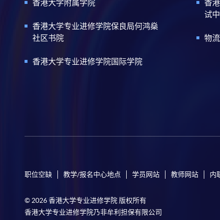
香港大学附属学院
香港
试中
香港大学专业进修学院保良局何鸿燊
社区书院
物流
香港大学专业进修学院国际学院
职位空缺
教学/报名中心地点
学员网站
教师网站
内
© 2026 香港大学专业进修学院 版权所有
香港大学专业进修学院乃非牟利担保有限公司