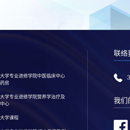
联络
大学专业进修学院中医临床中心
药房
大学专业进修学院营养学治疗及
我们
中心
大学课程