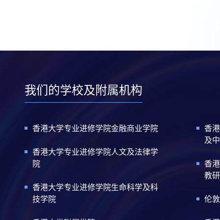
我们的学校及附属机构
香港大学专业进修学院金融商业学院
香港
及中
香港大学专业进修学院人文及法律学
院
香港
教研
香港大学专业进修学院生命科学及科
技学院
伦敦