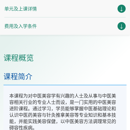
单元及上课详情
费用及入学条件
课程概览
课程简介
本课程为对中医美容学有兴趣的人士及从事与中医美
容相关行业的专业人士而设，是一门实用的中医美容
进阶课程。通过学习，学员能够掌握中医基础理论和
认识中医药美容与针灸推拿美容等专业知识和基本技
能，并能实践美容保健，以中医美容方法调理常见的
碍容性疾病。