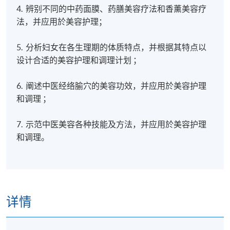
4. 辨别不同的中药面膜、药膳美容疗法和香薰美容疗
法，并应用於美容护理；
5. 分析妇女在各生理期的体质特点，并根据其特点以
设计合适的美容护理和调理计划 ；
6. 阐述中医经络腧穴的美容功效，并应用於美容护理
和调理 ；
7. 示范中医美容各种技能及方法，并应用於美容护理
和调理。
详情