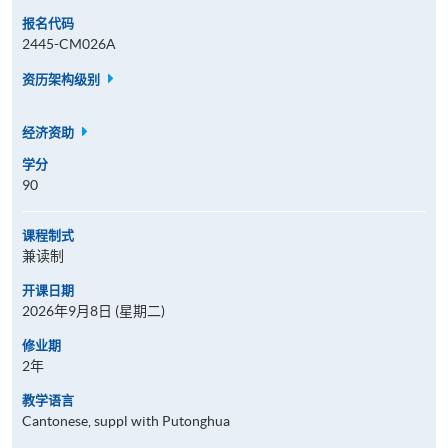
报名代码
2445-CM026A
资历架构级别
经济资助
学分
90
课程制式
兼读制
开课日期
2026年9月8日 (星期二)
修业期
2年
教学语言
Cantonese, suppl with Putonghua