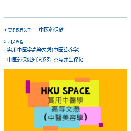
持续进修基金
(不包括实习费：$1,000)
中医药保健
更多课程关于
持续进修基金
相关课程
本课程已加入持续进修基金可获发还款项课程名单内
实用中医学高等文凭(中医营养学)
实用中医学高等文凭(中医美容学)
中医药保健知识系列-茶与养生保健
本课程在资歴架构下获得认可 (资歴架构第4级)
申请
网上报名
立即报名