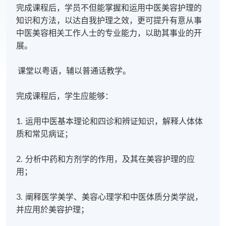
完成课程后，学员不但能掌握和运用中医美容护理的
知识和方法，以达自我护理之效，更可提升有意从事
中医美容相关工作人士的专业能力，以助其事业的开
展。
课堂以粤语
，辅以
普通话教学。
完成课程后，学生应能够：
1. 运用中医基本理论和四诊和辨证知识，解释人体体
质和常见病证；
2. 分析中药和方剂学的作用，及其在美容护理的应
用；
3. 阐释医学美学、美容心理学和中医体质分类学説，
并应用於美容护理；