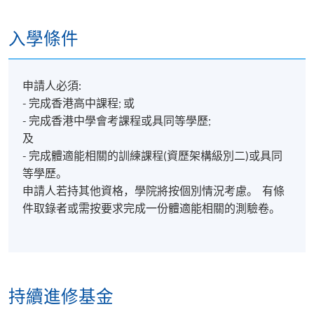
入學條件
申請人必須:
- 完成香港高中課程; 或
- 完成香港中學會考課程或具同等學歷;
及
- 完成體適能相關的訓練課程(資歷架構級別二)或具同
等學歷。
申請人若持其他資格，學院將按個別情況考慮。 有條
件取錄者或需按要求完成一份體適能相關的測驗卷。
持續進修基金