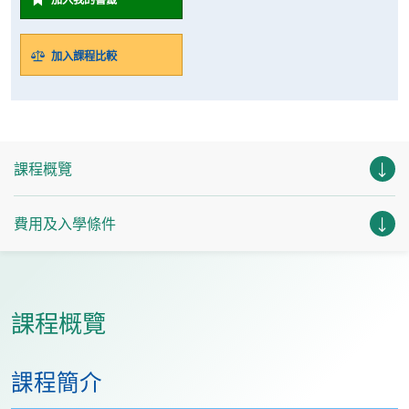
加入課程比較
課程概覽
費用及入學條件
課程概覽
課程簡介