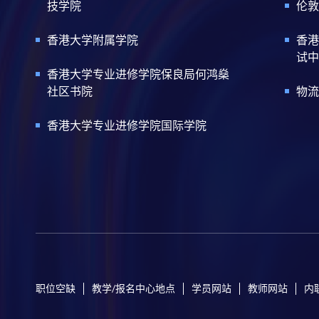
技学院
伦敦
香港大学附属学院
香港
试中
香港大学专业进修学院保良局何鸿燊
社区书院
物流
香港大学专业进修学院国际学院
职位空缺
教学/报名中心地点
学员网站
教师网站
内