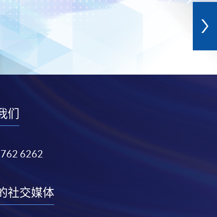
我们
3762 6262
的社交媒体