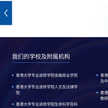
我们的学校及附属机构
香港大学专业进修学院金融商业学院
香港
及中
香港大学专业进修学院人文及法律学
院
香港
教研
香港大学专业进修学院生命科学及科