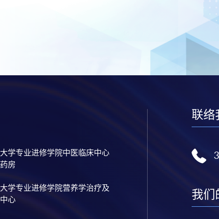
联络
大学专业进修学院中医临床中心
药房
大学专业进修学院营养学治疗及
我们
中心