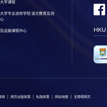
大学课程
大学专业进修学院 语文教育及测
心
HKU
及运输课程中心
联网
网页出版政策
私隐政策
网站地图
无障碍网页