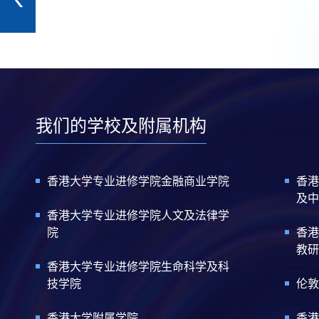
我们的学校及附属机构
香港大学专业进修学院金融商业学院
香港
及中
香港大学专业进修学院人文及法律学
院
香港
教研
香港大学专业进修学院生命科学及科
技学院
伦敦
香港大学附属学院
香港