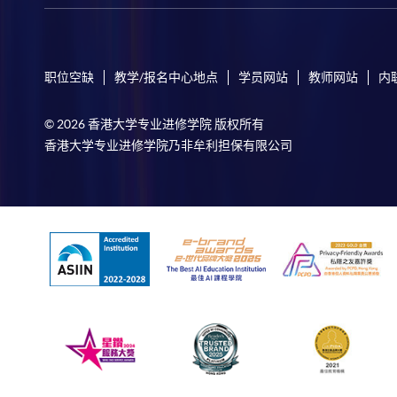
职位空缺
教学/报名中心地点
学员网站
教师网站
内
© 2026 香港大学专业进修学院 版权所有
香港大学专业进修学院乃非牟利担保有限公司