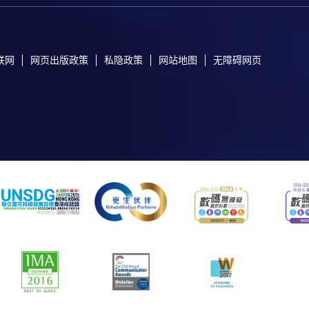
联网
网页出版政策
私隐政策
网站地图
无障碍网页