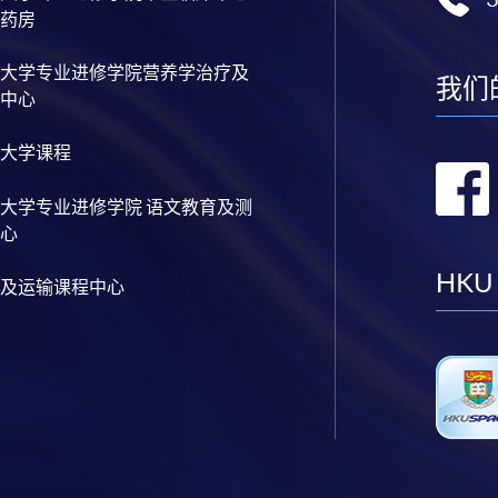
药房
大学专业进修学院营养学治疗及
我们
中心
大学课程
大学专业进修学院 语文教育及测
心
HKU
及运输课程中心