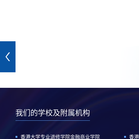
我们的学校及附属机构
香港大学专业进修学院金融商业学院
香港