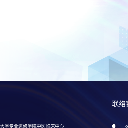
联络
大学专业进修学院中医临床中心