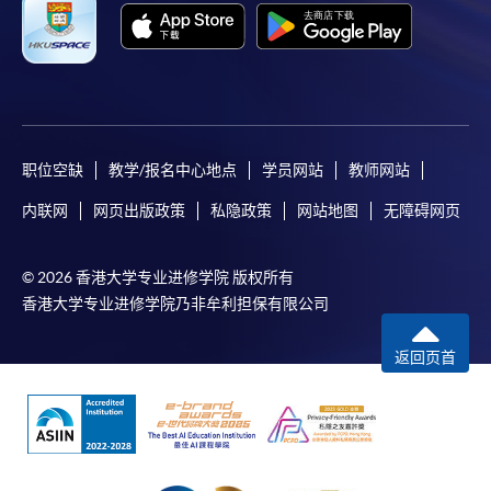
职位空缺
教学/报名中心地点
学员网站
教师网站
内联网
网页出版政策
私隐政策
网站地图
无障碍网页
© 2026 香港大学专业进修学院 版权所有
香港大学专业进修学院乃非牟利担保有限公司
返回页首