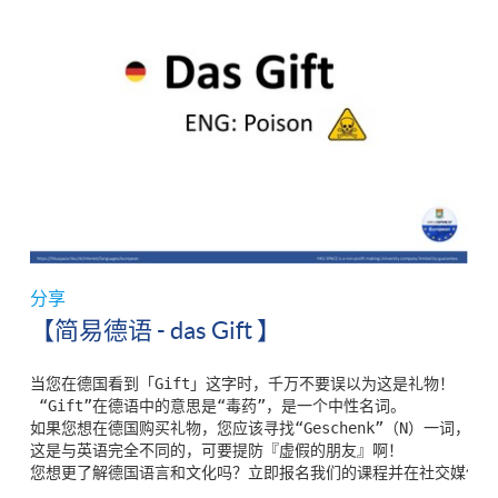
分享
【简易德语 - das Gift 】
当您在德国看到「Gift」这字时，千万不要误以为这是礼物！

 “Gift”在德语中的意思是“毒药”，是一个中性名词。

如果您想在德国购买礼物，您应该寻找“Geschenk”（N）一词，

这是与英语完全不同的，可要提防『虚假的朋友』啊！

您想更了解德国语言和文化吗？立即报名我们的课程并在社交媒体上