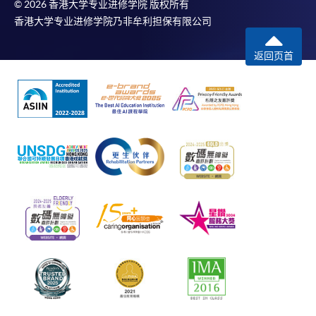
© 2026 香港大学专业进修学院 版权所有
香港大学专业进修学院乃非牟利担保有限公司
返回页首