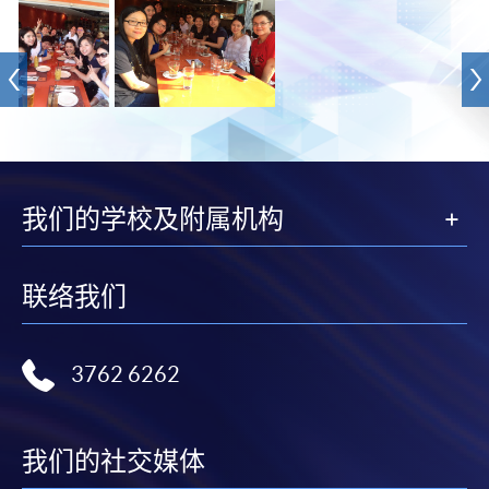
我们的学校及附属机构
联络我们
3762 6262
我们的社交媒体