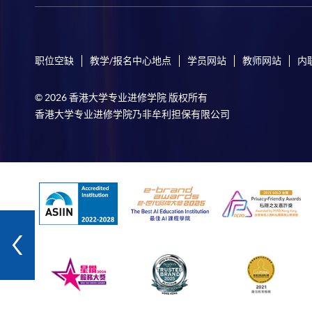
职位空缺
教学/报名中心地点
学员网站
教师网站
内
© 2026 香港大学专业进修学院 版权所有
香港大学专业进修学院乃非牟利担保有限公司