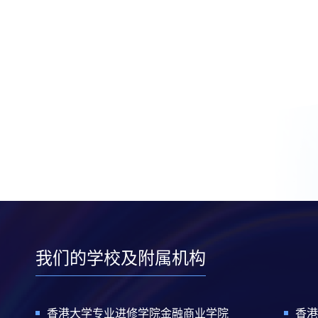
我们的学校及附属机构
香港大学专业进修学院金融商业学院
香港