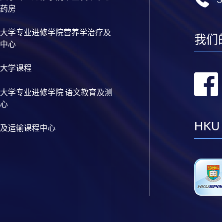
药房
大学专业进修学院营养学治疗及
我们
中心
大学课程
大学专业进修学院 语文教育及测
心
HKU
及运输课程中心