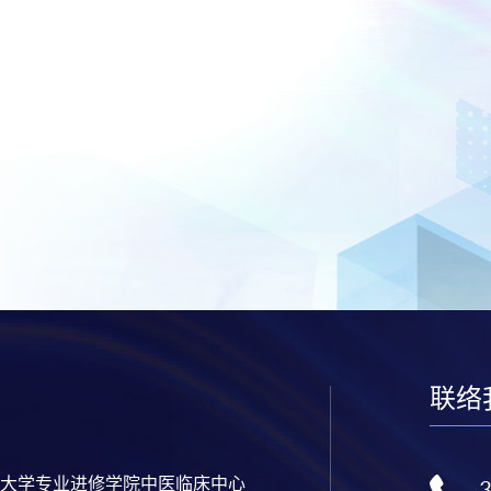
联络
大学专业进修学院中医临床中心