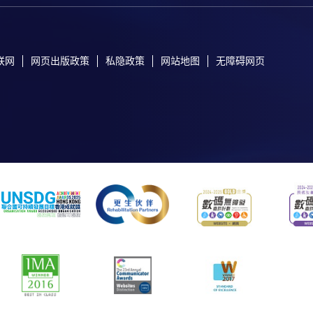
联网
网页出版政策
私隐政策
网站地图
无障碍网页