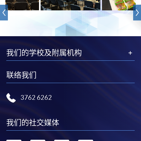
我们的学校及附属机构
联络我们
3762 6262
我们的社交媒体