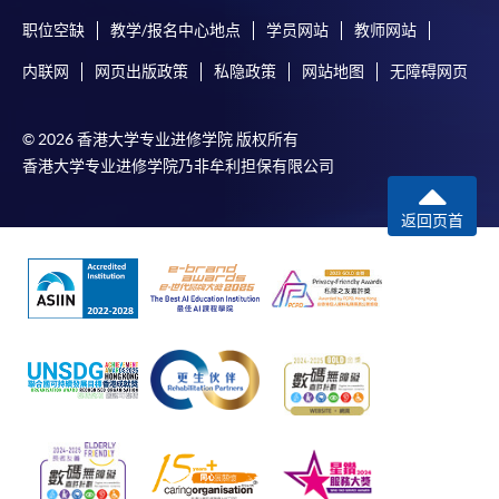
职位空缺
教学/报名中心地点
学员网站
教师网站
内联网
网页出版政策
私隐政策
网站地图
无障碍网页
© 2026 香港大学专业进修学院 版权所有
香港大学专业进修学院乃非牟利担保有限公司
返回页首