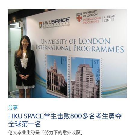
分享
HKU SPACE学生击败800多名考生勇夺
全球第一名
伦大毕业生称是「努力下的意外收获」