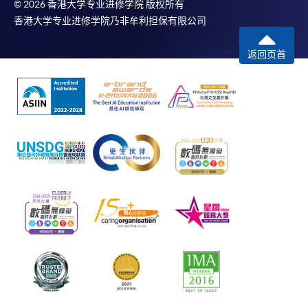
© 2026 香港大学专业进修学院 版权所有
香港大学专业进修学院乃非牟利担保有限公司
返回页首