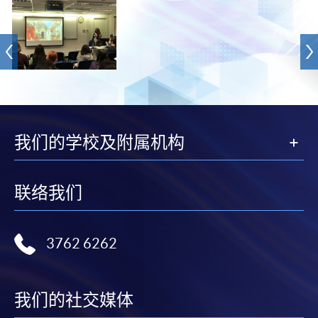
我们的学校及附属机构
联络我们
3762 6262
我们的社交媒体