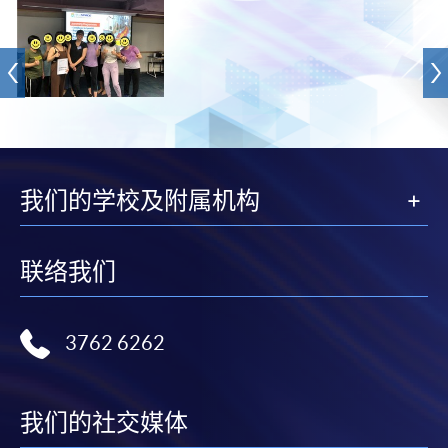
我们的学校及附属机构
联络我们
3762 6262
我们的社交媒体