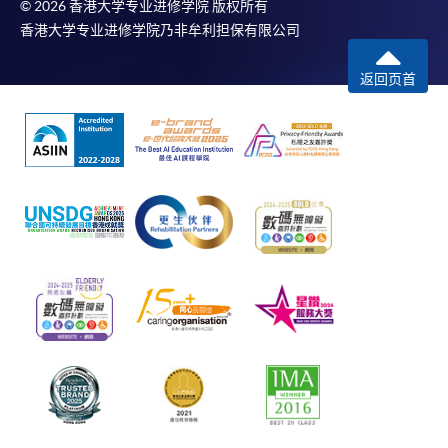
© 2026 香港大学专业进修学院 版权所有
香港大学专业进修学院乃非牟利担保有限公司
返回页首