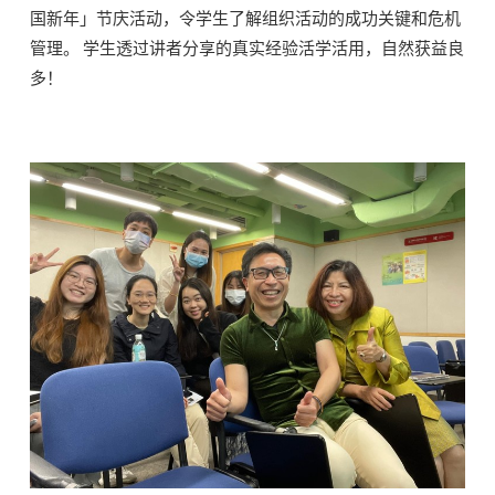
国新年」节庆活动，令学生了解组织活动的成功关键和危机
管理。 学生透过讲者分享的真实经验活学活用，自然获益良
多！