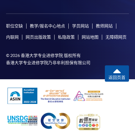
职位空缺
教学/报名中心地点
学员网站
教师网站
内联网
网页出版政策
私隐政策
网站地图
无障碍网页
© 2026 香港大学专业进修学院 版权所有
香港大学专业进修学院乃非牟利担保有限公司
返回页首