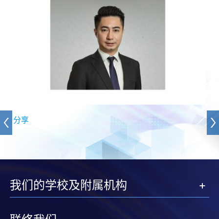
分享
我们的学校及附属机构