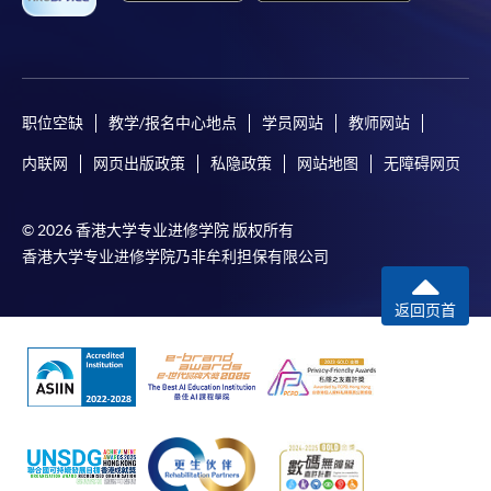
职位空缺
教学/报名中心地点
学员网站
教师网站
内联网
网页出版政策
私隐政策
网站地图
无障碍网页
© 2026 香港大学专业进修学院 版权所有
香港大学专业进修学院乃非牟利担保有限公司
返回页首