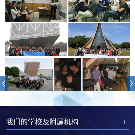
我们的学校及附属机构