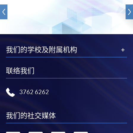
我们的学校及附属机构
联络我们
3762 6262
我们的社交媒体