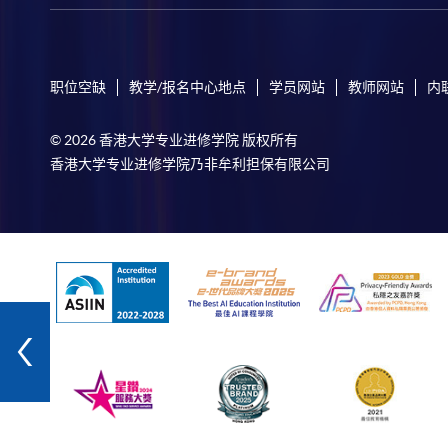
职位空缺
教学/报名中心地点
学员网站
教师网站
内
© 2026 香港大学专业进修学院 版权所有
香港大学专业进修学院乃非牟利担保有限公司