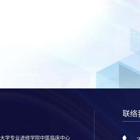
联络
大学专业进修学院中医临床中心