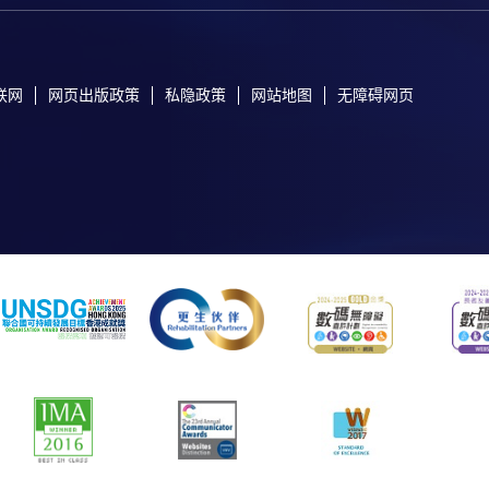
联网
网页出版政策
私隐政策
网站地图
无障碍网页