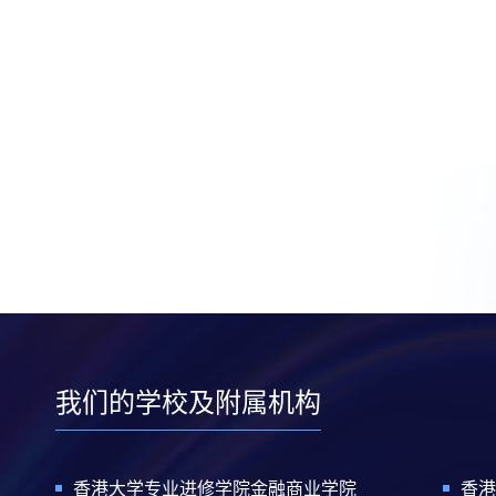
我们的学校及附属机构
香港大学专业进修学院金融商业学院
香港