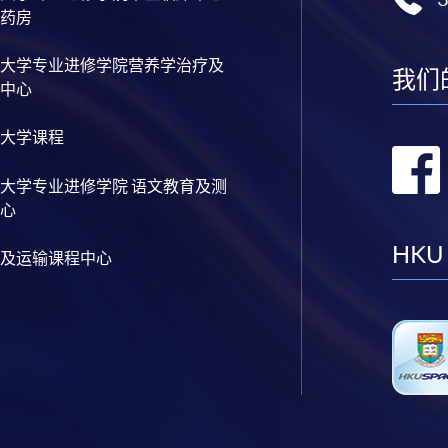
药房
大学专业进修学院营养学治疗及
我们
中心
大学课程
大学专业进修学院 语文教育及测
心
HKU
及运输课程中心