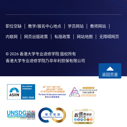
职位空缺
教学/报名中心地点
学员网站
教师网站
内联网
网页出版政策
私隐政策
网站地图
无障碍网页
© 2026 香港大学专业进修学院 版权所有
香港大学专业进修学院乃非牟利担保有限公司
返回页首