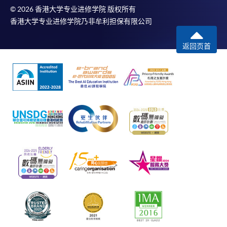
© 2026 香港大学专业进修学院 版权所有
香港大学专业进修学院乃非牟利担保有限公司
返回页首