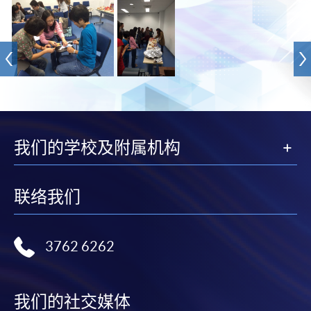
我们的学校及附属机构
联络我们
3762 6262
我们的社交媒体