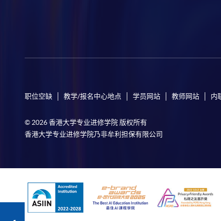
职位空缺
教学/报名中心地点
学员网站
教师网站
内
© 2026 香港大学专业进修学院 版权所有
香港大学专业进修学院乃非牟利担保有限公司