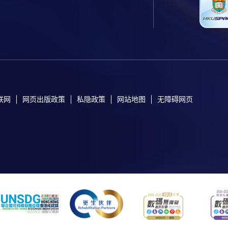
联网
网页出版政策
私隐政策
网站地图
无障碍网页