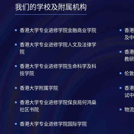
我们的学校及附属机构
香港大学专业进修学院金融商业学院
香港
及中
香港大学专业进修学院人文及法律学
院
香港
教研
香港大学专业进修学院生命科学及科
技学院
伦敦
香港大学附属学院
香港
试中
香港大学专业进修学院保良局何鸿燊
社区书院
物流
香港大学专业进修学院国际学院