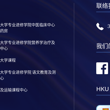
联络
大学专业进修学院中医临床中心
药房
大学专业进修学院营养学治疗及
我们
中心
大学课程
大学专业进修学院 语文教育及测
心
HKU
及运输课程中心