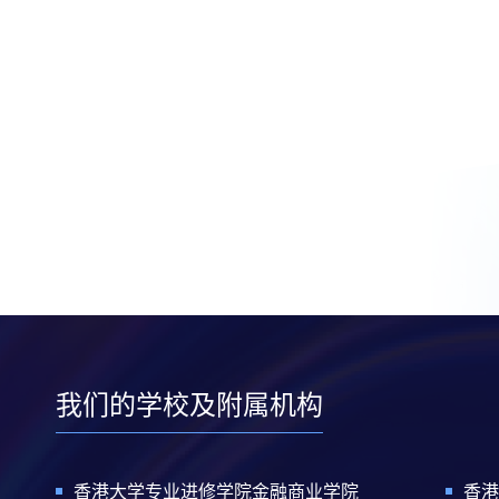
我们的学校及附属机构
香港大学专业进修学院金融商业学院
香港