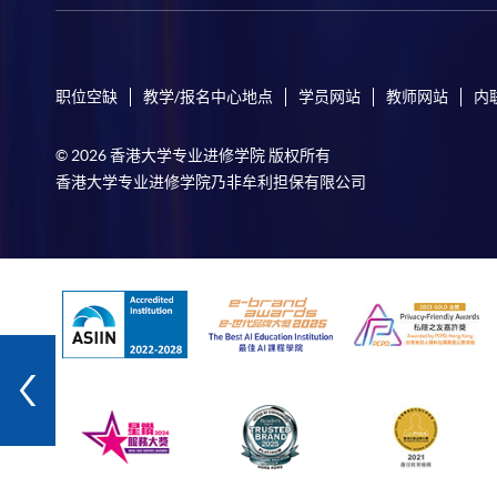
职位空缺
教学/报名中心地点
学员网站
教师网站
内
© 2026 香港大学专业进修学院 版权所有
香港大学专业进修学院乃非牟利担保有限公司