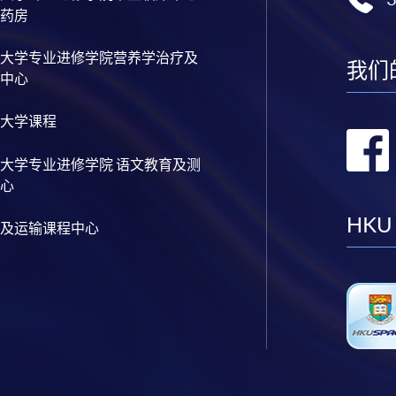
药房
大学专业进修学院营养学治疗及
我们
中心
大学课程
大学专业进修学院 语文教育及测
心
HKU
及运输课程中心