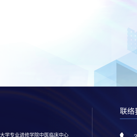
联络
大学专业进修学院中医临床中心