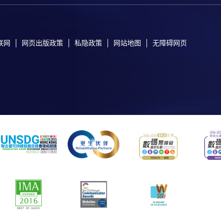
联网
网页出版政策
私隐政策
网站地图
无障碍网页