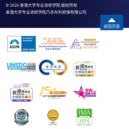
© 2026 香港大学专业进修学院 版权所有
香港大学专业进修学院乃非牟利担保有限公司
返回页首