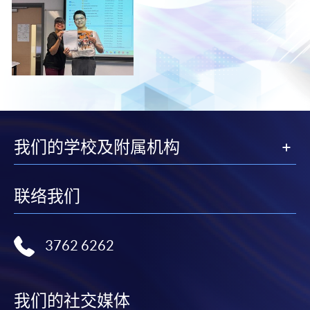
我们的学校及附属机构
联络我们
3762 6262
我们的社交媒体