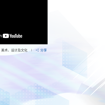
美术、设计及文化
分享