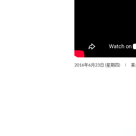
2016年6月23日 (星期四)
美