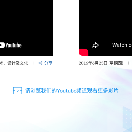
术、设计及文化
分享
2016年6月23日 (星期四)
请浏览我们的Youtube频道观看更多影片