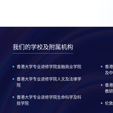
我们的学校及附属机构
香港大学专业进修学院金融商业学院
香港
及中
香港大学专业进修学院人文及法律学
院
香港
教研
香港大学专业进修学院生命科学及科
技学院
伦敦