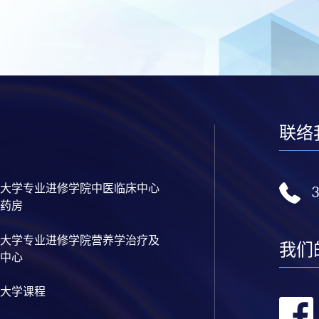
联络
大学专业进修学院中医临床中心
药房
大学专业进修学院营养学治疗及
我们
中心
大学课程