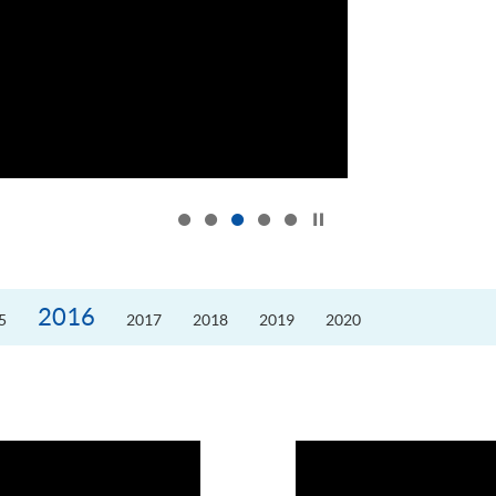
按下以暂停幻灯片
2016
5
2017
2018
2019
2020