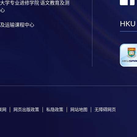
大学专业进修学院 语文教育及测
心
HKU
及运输课程中心
联网
网页出版政策
私隐政策
网站地图
无障碍网页