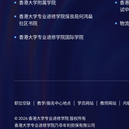
香港大学附属学院
香港
试中
香港大学专业进修学院保良局何鸿燊
社区书院
物流
香港大学专业进修学院国际学院
职位空缺
教学/报名中心地点
学员网站
教师网站
内
© 2026 香港大学专业进修学院 版权所有
香港大学专业进修学院乃非牟利担保有限公司