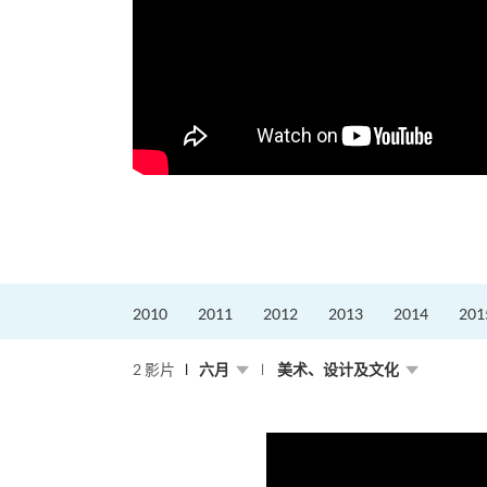
2010
2011
2012
2013
2014
201
2 影片
六月
美术、设计及文化