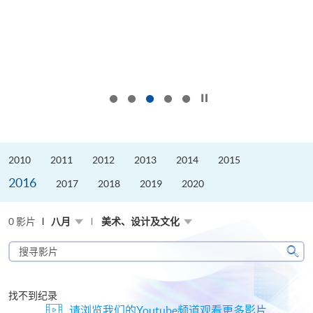
按下以暂停幻灯片
2010
2011
2012
2013
2014
2015
2016
2017
2018
2019
2020
0 影片
八月
美术、设计及文化
搜
寻
搜
影
寻
片
找不到纪录
请浏览我们的Youtube频道观看更多影片