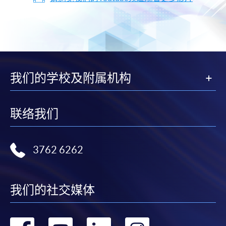
我们的学校及附属机构
联络我们
3762 6262
我们的社交媒体