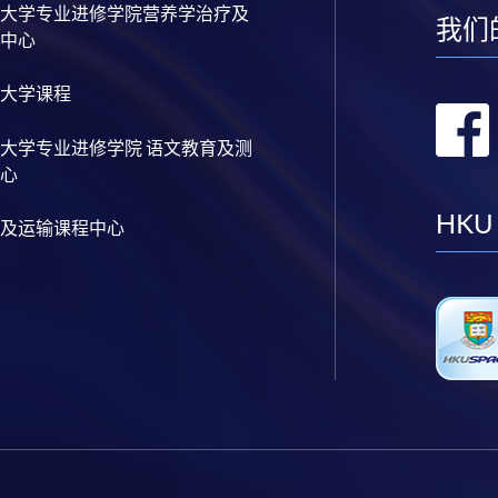
大学专业进修学院营养学治疗及
我们
中心
大学课程
大学专业进修学院 语文教育及测
心
HKU
及运输课程中心