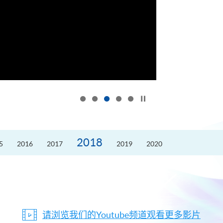
按下以暂停幻灯片
2018
5
2016
2017
2019
2020
请浏览我们的Youtube频道观看更多影片