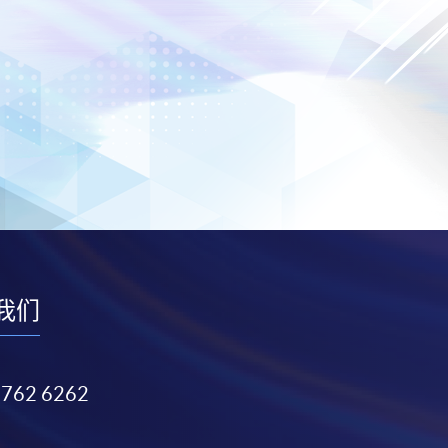
我们
3762 6262