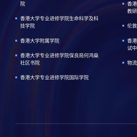
院
香港
教研
香港大学专业进修学院生命科学及科
技学院
伦敦
香港大学附属学院
香港
试中
香港大学专业进修学院保良局何鸿燊
社区书院
物流
香港大学专业进修学院国际学院