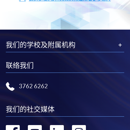
我们的学校及附属机构
联络我们
3762 6262
我们的社交媒体