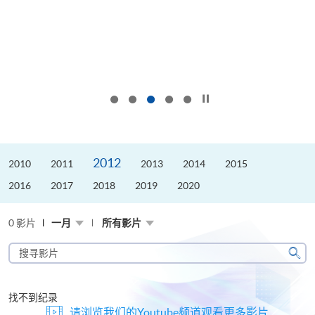
按下以暂停幻灯片
2012
2010
2011
2013
2014
2015
2016
2017
2018
2019
2020
0 影片
一月
所有影片
搜
寻
搜
影
寻
片
找不到纪录
请浏览我们的Youtube频道观看更多影片