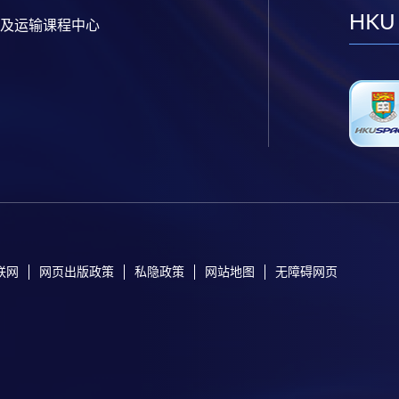
HKU
及运输课程中心
联网
网页出版政策
私隐政策
网站地图
无障碍网页