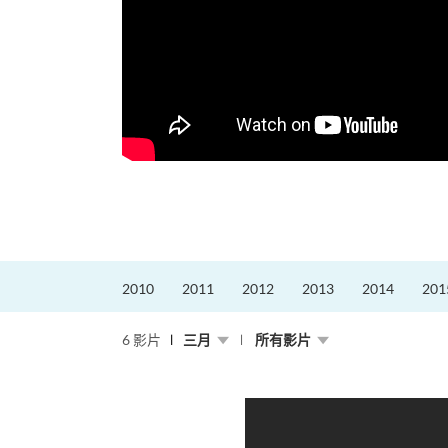
2010
2011
2012
2013
2014
201
6 影片
三月
所有影片