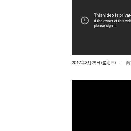
2017年3月29日 (星期三)
商