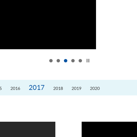
按下以暂停幻灯片
2017
5
2016
2018
2019
2020