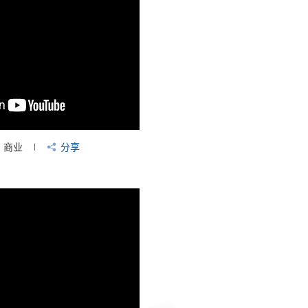
商业
分享