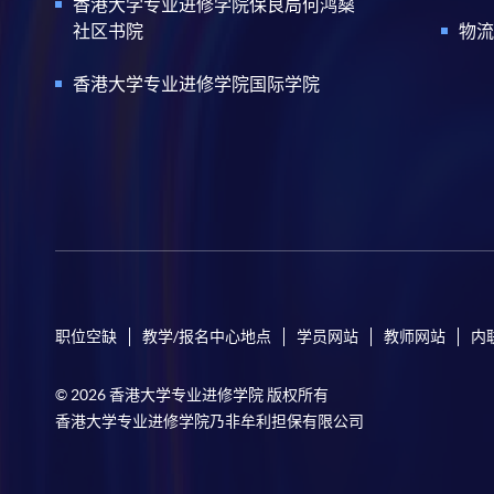
香港大学专业进修学院保良局何鸿燊
社区书院
物流
香港大学专业进修学院国际学院
职位空缺
教学/报名中心地点
学员网站
教师网站
内
© 2026 香港大学专业进修学院 版权所有
香港大学专业进修学院乃非牟利担保有限公司