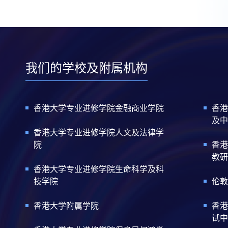
我们的学校及附属机构
香港大学专业进修学院金融商业学院
香港
及中
香港大学专业进修学院人文及法律学
院
香港
教研
香港大学专业进修学院生命科学及科
技学院
伦敦
香港大学附属学院
香港
试中