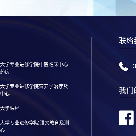
联络
大学专业进修学院中医临床中心
药房
大学专业进修学院营养学治疗及
我们
中心
大学课程
大学专业进修学院 语文教育及测
心