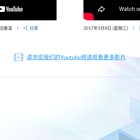
动重温
分享
2017年3月8日 (星期三)
请浏览我们的Youtube频道观看更多影片