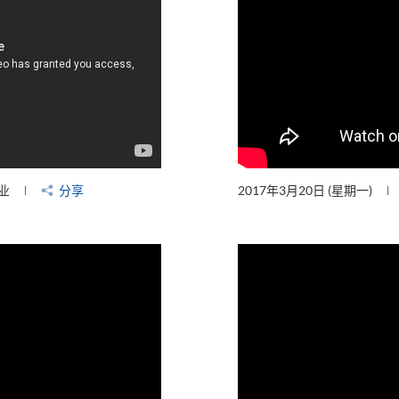
业
分享
2017年3月20日 (星期一)