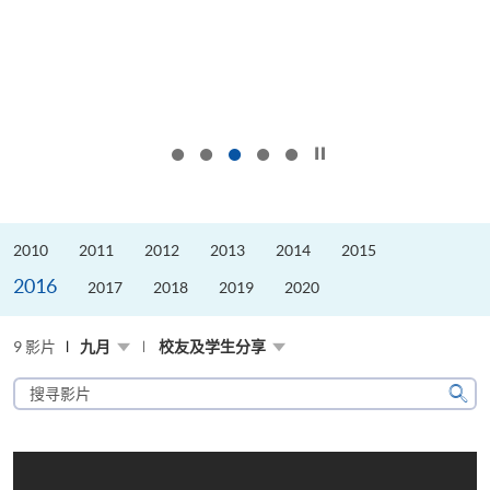
按下以暂停幻灯片
2010
2011
2012
2013
2014
2015
2016
2017
2018
2019
2020
9 影片
九月
校友及学生分享
搜
寻
搜
影
寻
片