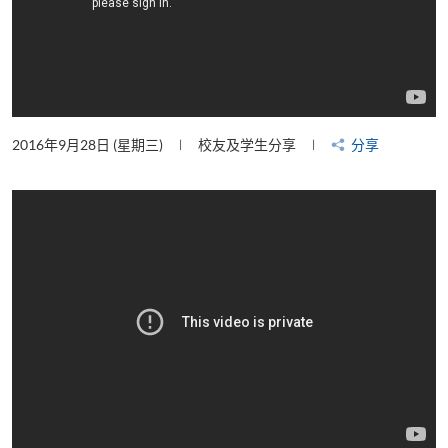
2016年9月28日 (星期三)
校友及学生分享
分享