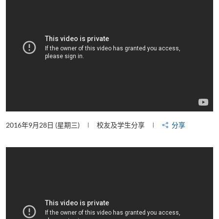
2016年9月28日 (星期三)
校友及学生分享
分享