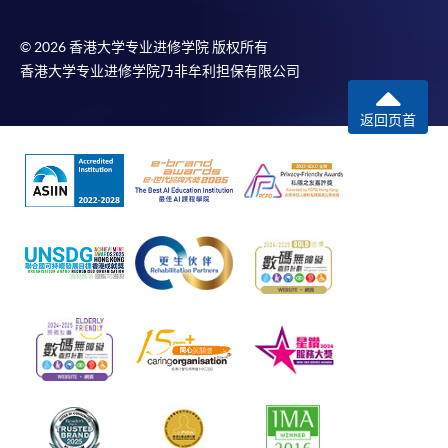
© 2026 香港大学专业进修学院 版权所有
香港大学专业进修学院乃非牟利担保有限公司
返回页首