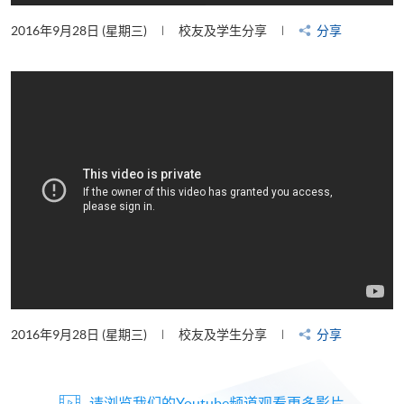
2016年9月28日 (星期三)
校友及学生分享
分享
2016年9月28日 (星期三)
校友及学生分享
分享
请浏览我们的Youtube频道观看更多影片