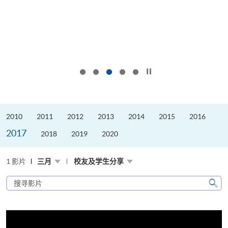
按下以暂停幻灯片
2010
2011
2012
2013
2014
2015
2016
2017
2018
2019
2020
1 影片
三月
校友及学生分享
搜
寻
搜
影
寻
片