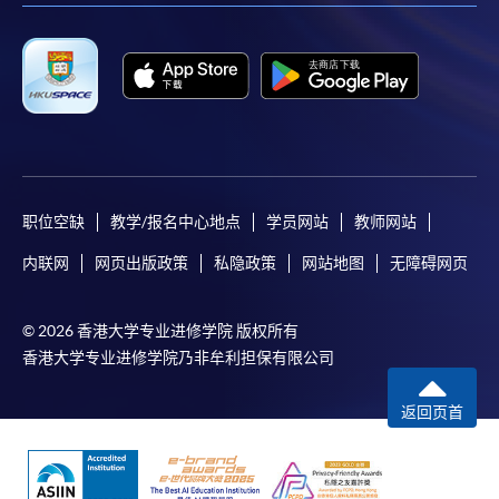
职位空缺
教学/报名中心地点
学员网站
教师网站
内联网
网页出版政策
私隐政策
网站地图
无障碍网页
© 2026 香港大学专业进修学院 版权所有
香港大学专业进修学院乃非牟利担保有限公司
返回页首