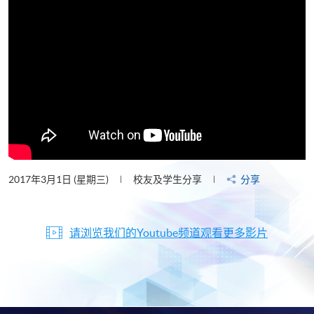
2017年3月1日 (星期三)
校友及学生分享
分享
请浏览我们的Youtube频道观看更多影片