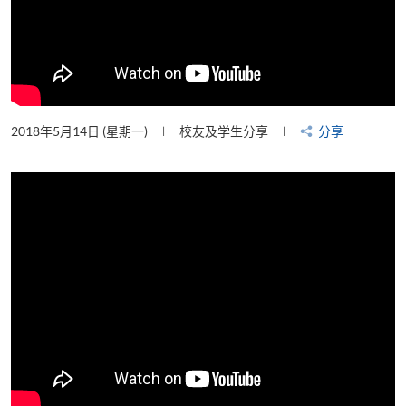
2018年5月14日 (星期一)
校友及学生分享
分享