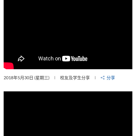
2018年5月30日 (星期三)
校友及学生分享
分享