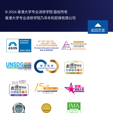
© 2026 香港大学专业进修学院 版权所有
香港大学专业进修学院乃非牟利担保有限公司
返回页首