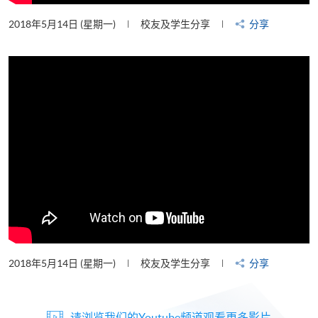
2018年5月14日 (星期一)
校友及学生分享
分享
2018年5月14日 (星期一)
校友及学生分享
分享
请浏览我们的Youtube频道观看更多影片