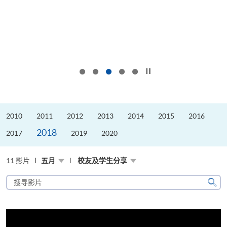
按下以暂停幻灯片
2010
2011
2012
2013
2014
2015
2016
2018
2017
2019
2020
11 影片
五月
校友及学生分享
搜
寻
搜
影
寻
片