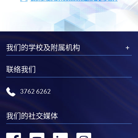
我们的学校及附属机构
联络我们
3762 6262
我们的社交媒体