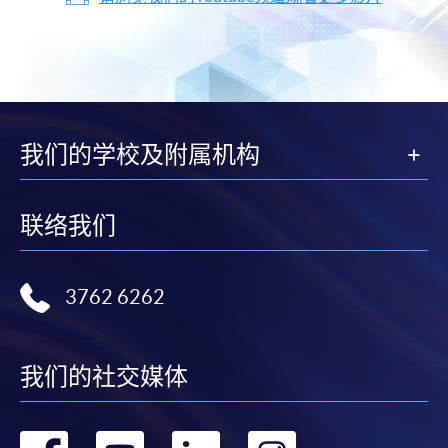
我们的学校及附属机构
联络我们
3762 6262
我们的社交媒体