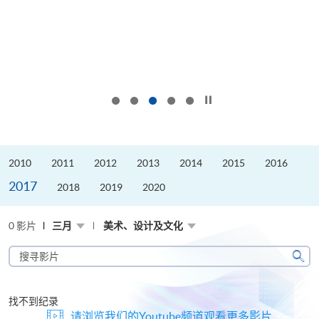
按下以暂停幻灯片
2010
2011
2012
2013
2014
2015
2016
2017
2018
2019
2020
0 影片
三月
美术、设计及文化
搜
寻
搜
影
寻
片
找不到纪录
请浏览我们的Youtube频道观看更多影片