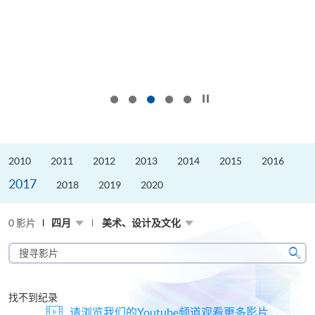
按下以暂停幻灯片
2010
2011
2012
2013
2014
2015
2016
2017
2018
2019
2020
0 影片
四月
美术、设计及文化
搜
寻
搜
影
寻
片
找不到纪录
请浏览我们的Youtube频道观看更多影片