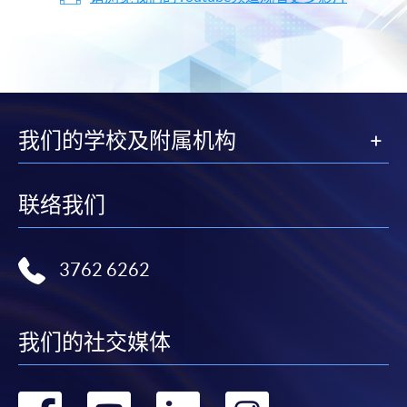
我们的学校及附属机构
联络我们
3762 6262
我们的社交媒体