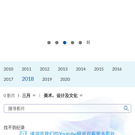
按下以暂停幻灯片
2010
2011
2012
2013
2014
2015
2016
2018
2017
2019
2020
0 影片
三月
美术、设计及文化
搜
寻
搜
影
寻
片
找不到纪录
请浏览我们的Youtube频道观看更多影片