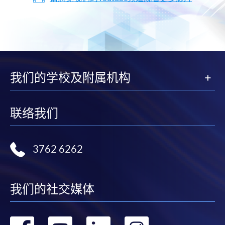
我们的学校及附属机构
联络我们
3762 6262
我们的社交媒体