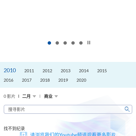
按下以暂停幻灯片
2010
2011
2012
2013
2014
2015
2016
2017
2018
2019
2020
0 影片
二月
商业
搜
寻
搜
影
寻
片
找不到纪录
请浏览我们的Youtube频道观看更多影片