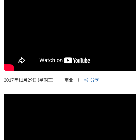
2017年11月29日 (星期三)
商业
分享