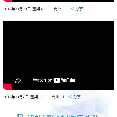
2017年11月24日 (星期五)
商业
分享
2017年11月6日 (星期一)
商业
分享
请浏览我们的Youtube频道观看更多影片