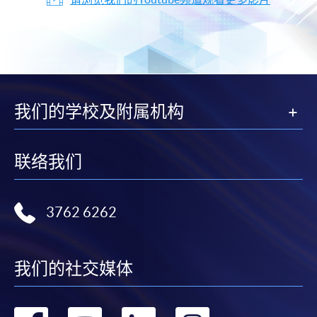
我们的学校及附属机构
联络我们
3762 6262
我们的社交媒体