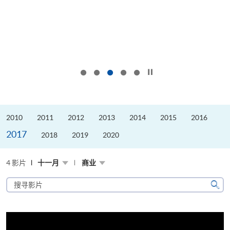
按下以暂停幻灯片
2010
2011
2012
2013
2014
2015
2016
2017
2018
2019
2020
4 影片
十一月
商业
搜
寻
搜
影
寻
片