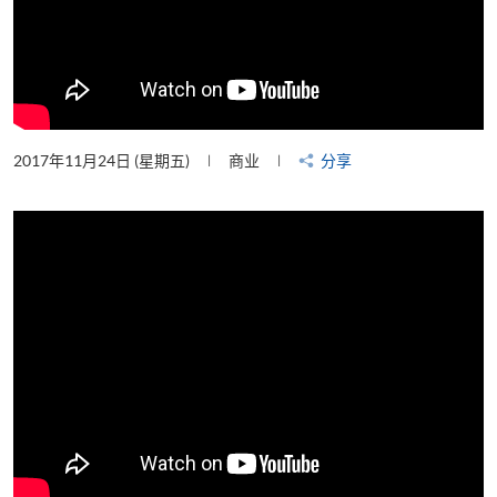
2017年11月24日 (星期五)
商业
分享