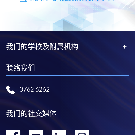
我们的学校及附属机构
联络我们
3762 6262
我们的社交媒体