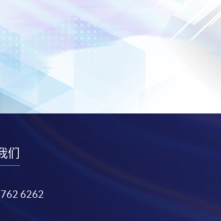
我们
3762 6262