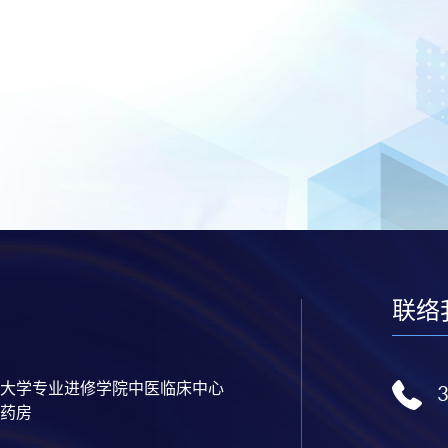
联络
大学专业进修学院中医临床中心
药房