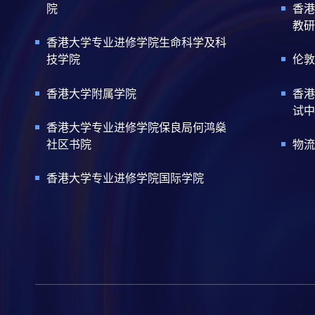
院
香港
教研
香港大学专业进修学院生命科学及科
技学院
伦敦
香港大学附属学院
香港
试中
香港大学专业进修学院保良局何鸿燊
社区书院
物流
香港大学专业进修学院国际学院