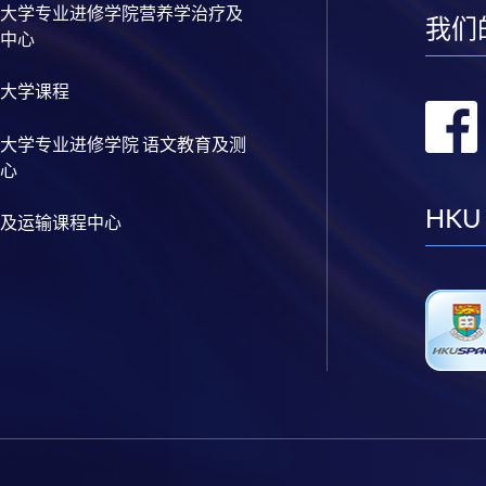
大学专业进修学院营养学治疗及
我们
中心
大学课程
大学专业进修学院 语文教育及测
心
HKU
及运输课程中心