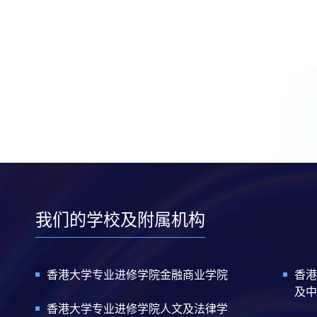
我们的学校及附属机构
香港大学专业进修学院金融商业学院
香港
及中
香港大学专业进修学院人文及法律学