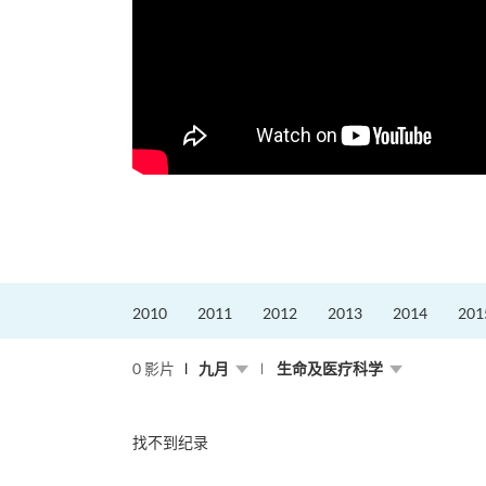
2010
2011
2012
2013
2014
201
0 影片
九月
生命及医疗科学
找不到纪录