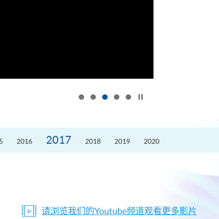
按下以暂停幻灯片
2017
5
2016
2018
2019
2020
请浏览我们的Youtube频道观看更多影片