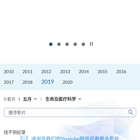
按下以暂停幻灯片
2010
2011
2012
2013
2014
2015
2016
2019
2017
2018
2020
0 影片
五月
生命及医疗科学
搜
寻
搜
影
寻
片
找不到纪录
请浏览我们的Youtube频道观看更多影片