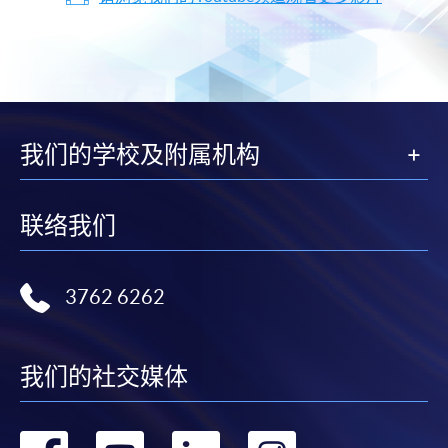
我们的学校及附属机构
联络我们
3762 6262
我们的社交媒体