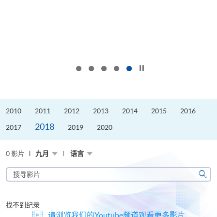
按下以暂停幻灯片
2010
2011
2012
2013
2014
2015
2016
2018
2017
2019
2020
0 影片
九月
语言
搜
寻
搜
影
寻
片
找不到纪录
请浏览我们的Youtube频道观看更多影片