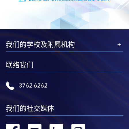
我们的学校及附属机构
联络我们
3762 6262
我们的社交媒体