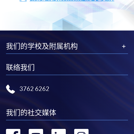
我们的学校及附属机构
联络我们
3762 6262
我们的社交媒体