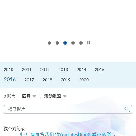
按下以暂停幻灯片
2010
2011
2012
2013
2014
2015
2016
2017
2018
2019
2020
0 影片
四月
活动重温
搜
寻
搜
影
寻
片
找不到纪录
请浏览我们的Youtube频道观看更多影片