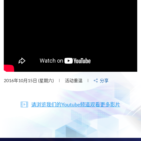
2016年10月15日 (星期六)
活动重温
分享
请浏览我们的Youtube频道观看更多影片