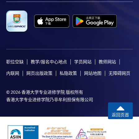
职位空缺
教学/报名中心地点
学员网站
教师网站
内联网
网页出版政策
私隐政策
网站地图
无障碍网页
© 2026 香港大学专业进修学院 版权所有
香港大学专业进修学院乃非牟利担保有限公司
返回页首