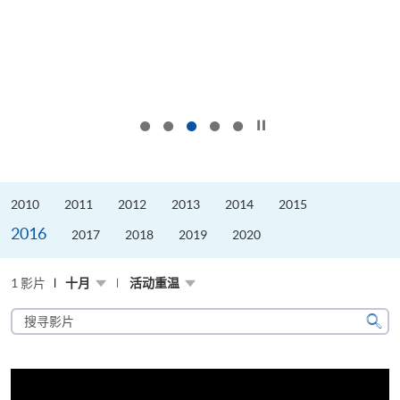
按下以暂停幻灯片
2010
2011
2012
2013
2014
2015
2016
2017
2018
2019
2020
1 影片
十月
活动重温
搜
寻
搜
影
寻
片