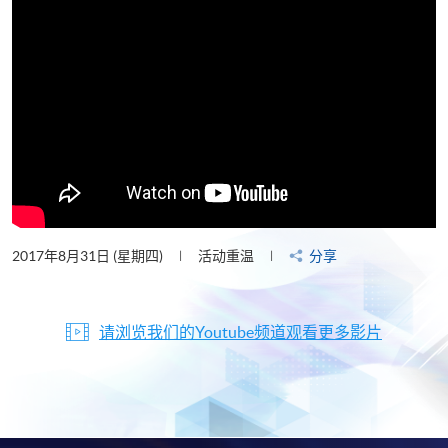
2017年8月31日 (星期四)
活动重温
分享
请浏览我们的Youtube频道观看更多影片