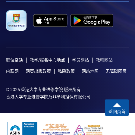
职位空缺
教学/报名中心地点
学员网站
教师网站
内联网
网页出版政策
私隐政策
网站地图
无障碍网页
© 2026 香港大学专业进修学院 版权所有
香港大学专业进修学院乃非牟利担保有限公司
返回页首