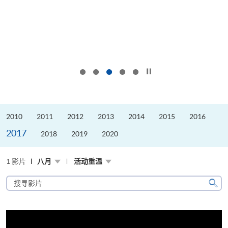
按下以暂停幻灯片
2010
2011
2012
2013
2014
2015
2016
2017
2018
2019
2020
1 影片
八月
活动重温
搜
寻
搜
影
寻
片