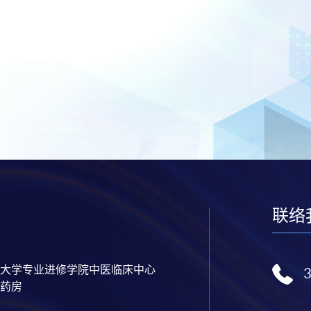
联络
大学专业进修学院中医临床中心
药房