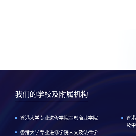
我们的学校及附属机构
香港大学专业进修学院金融商业学院
香港
及中
香港大学专业进修学院人文及法律学