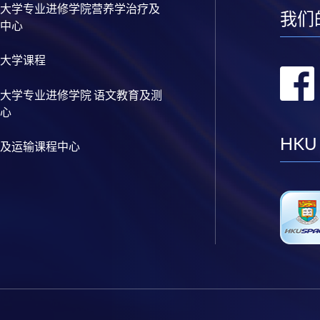
大学专业进修学院营养学治疗及
我们
中心
大学课程
大学专业进修学院 语文教育及测
心
HKU
及运输课程中心