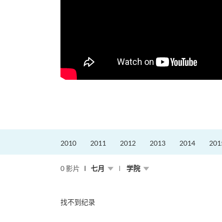
2010
2011
2012
2013
2014
201
0 影片
七月
学院
找不到纪录