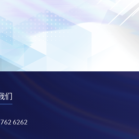
我们
3762 6262