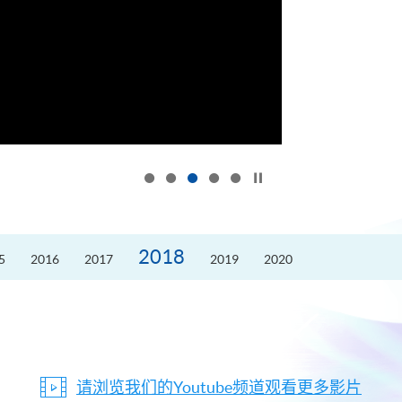
按下以暂停幻灯片
2018
5
2016
2017
2019
2020
请浏览我们的Youtube频道观看更多影片