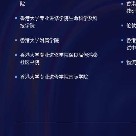
院
香港
教研
香港大学专业进修学院生命科学及科
技学院
伦敦
香港大学附属学院
香港
试中
香港大学专业进修学院保良局何鸿燊
社区书院
物流
香港大学专业进修学院国际学院