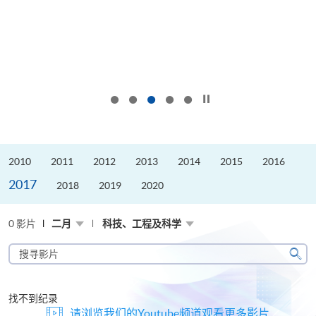
按下以暂停幻灯片
2010
2011
2012
2013
2014
2015
2016
2017
2018
2019
2020
0 影片
二月
科技、工程及科学
搜
寻
搜
影
寻
片
找不到纪录
请浏览我们的Youtube频道观看更多影片