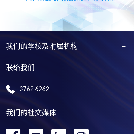
我们的学校及附属机构
联络我们
3762 6262
我们的社交媒体