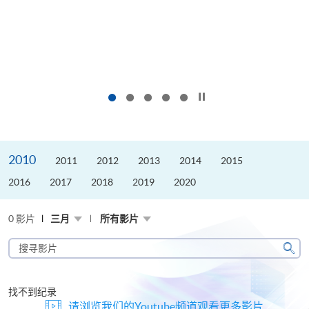
按下以暂停幻灯片
2010
2011
2012
2013
2014
2015
2016
2017
2018
2019
2020
0 影片
三月
所有影片
搜
寻
搜
影
寻
片
找不到纪录
请浏览我们的Youtube频道观看更多影片