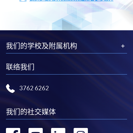
我们的学校及附属机构
联络我们
3762 6262
我们的社交媒体