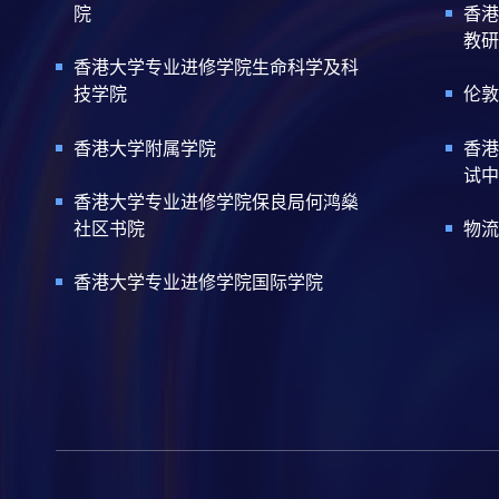
院
香港
教研
香港大学专业进修学院生命科学及科
技学院
伦敦
香港大学附属学院
香港
试中
香港大学专业进修学院保良局何鸿燊
社区书院
物流
香港大学专业进修学院国际学院