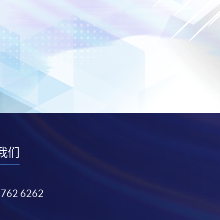
我们
3762 6262