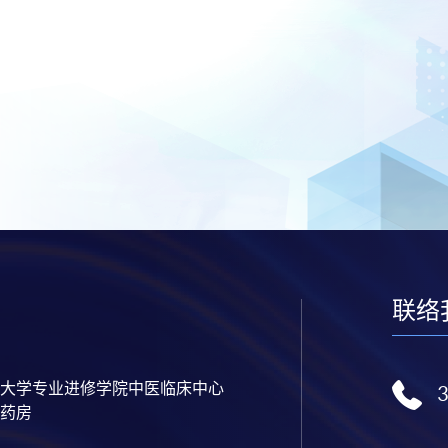
联络
大学专业进修学院中医临床中心
药房