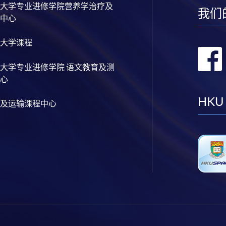
大学专业进修学院营养学治疗及
我们
中心
大学课程
大学专业进修学院 语文教育及测
心
HKU
及运输课程中心