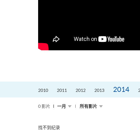
2014
2010
2011
2012
2013
0 影片
一月
所有影片
找不到纪录