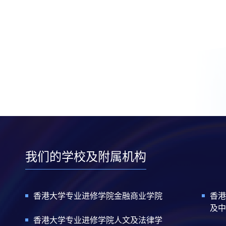
我们的学校及附属机构
香港大学专业进修学院金融商业学院
香港
及中
香港大学专业进修学院人文及法律学