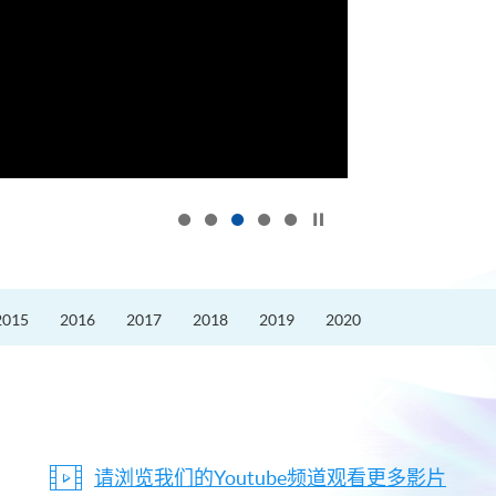
按下以暂停幻灯片
2015
2016
2017
2018
2019
2020
请浏览我们的Youtube频道观看更多影片