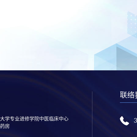
联络
大学专业进修学院中医临床中心
药房