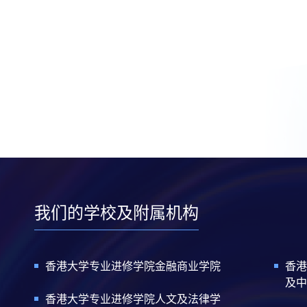
我们的学校及附属机构
香港大学专业进修学院金融商业学院
香港
及中
香港大学专业进修学院人文及法律学