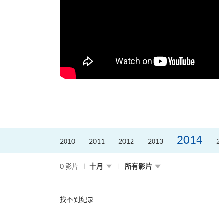
2014
2010
2011
2012
2013
0 影片
十月
所有影片
找不到纪录