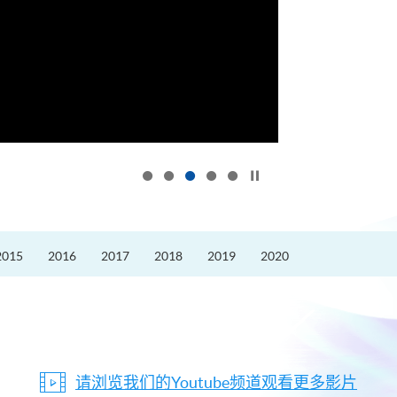
按下以暂停幻灯片
2015
2016
2017
2018
2019
2020
请浏览我们的Youtube频道观看更多影片