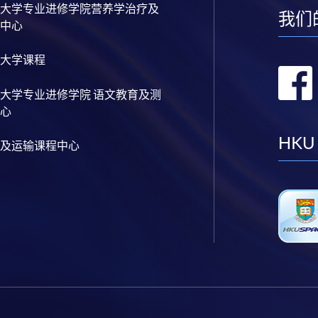
大学专业进修学院营养学治疗及
我们
中心
大学课程
大学专业进修学院 语文教育及测
心
HKU
及运输课程中心