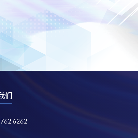
我们
3762 6262