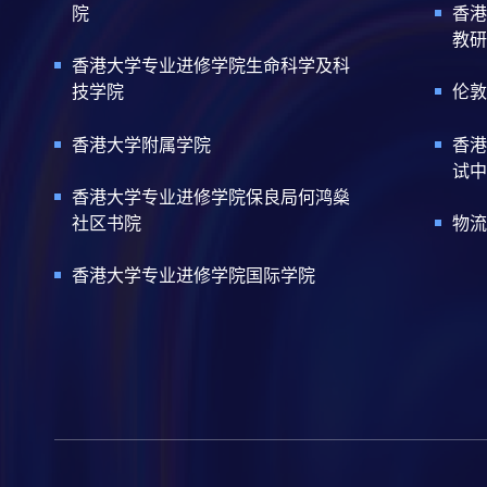
院
香港
教研
香港大学专业进修学院生命科学及科
技学院
伦敦
香港大学附属学院
香港
试中
香港大学专业进修学院保良局何鸿燊
社区书院
物流
香港大学专业进修学院国际学院